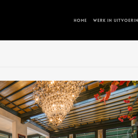
Home
Werk in uitvoeri