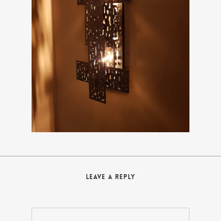
Leave a Reply