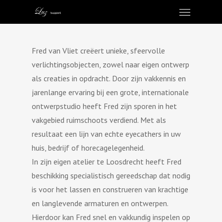
Fred van Vliet creëert unieke, sfeervolle
verlichtingsobjecten, zowel naar eigen ontwerp
als creaties in opdracht. Door zijn vakkennis en
jarenlange ervaring bij een grote, internationale
ontwerpstudio heeft Fred zijn sporen in het
vakgebied ruimschoots verdiend. Met als
resultaat een lijn van echte eyecathers in uw
huis, bedrijf of horecagelegenheid.
In zijn eigen atelier te Loosdrecht heeft Fred
beschikking specialistisch gereedschap dat nodig
is voor het lassen en construeren van krachtige
en langlevende armaturen en ontwerpen.
Hierdoor kan Fred snel en vakkundig inspelen op